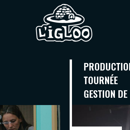
PRODUCTIO
TOURNÉE
GESTION DE 