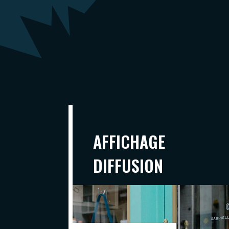
AFFICHAGE
DIFFUSION