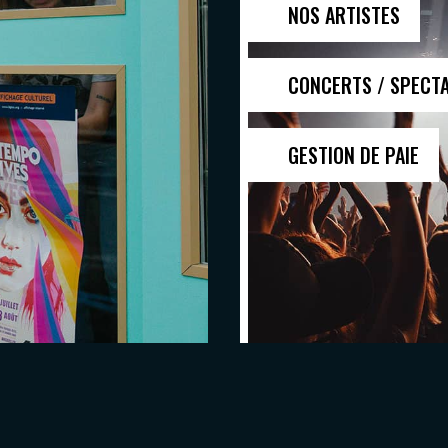
NOS ARTISTES
CONCERTS / SPECT
GESTION DE PAIE